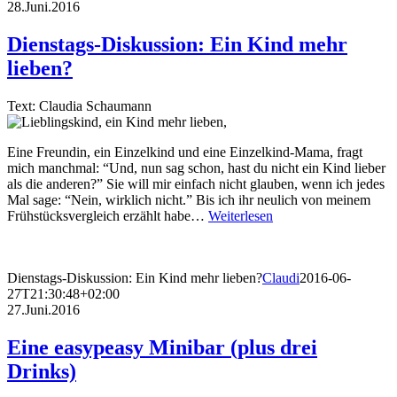
28.Juni.2016
Dienstags-Diskussion: Ein Kind mehr
lieben?
Text: Claudia Schaumann
Eine Freundin, ein Einzelkind und eine Einzelkind-Mama, fragt
mich manchmal: “Und, nun sag schon, hast du nicht ein Kind lieber
als die anderen?” Sie will mir einfach nicht glauben, wenn ich jedes
Mal sage: “Nein, wirklich nicht.” Bis ich ihr neulich von meinem
Frühstücksvergleich erzählt habe…
Weiterlesen
Dienstags-Diskussion: Ein Kind mehr lieben?
Claudi
2016-06-
27T21:30:48+02:00
27.Juni.2016
Eine easypeasy Minibar (plus drei
Drinks)