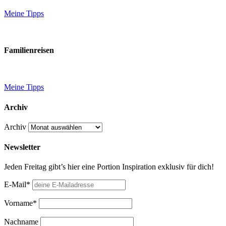
Meine Tipps
Familienreisen
Meine Tipps
Archiv
Archiv
Newsletter
Jeden Freitag gibt’s hier eine Portion Inspiration exklusiv für dich!
E-Mail*
Vorname*
Nachname