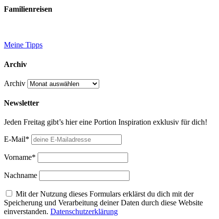
Familienreisen
Meine Tipps
Archiv
Archiv
Newsletter
Jeden Freitag gibt’s hier eine Portion Inspiration exklusiv für dich!
E-Mail*
Vorname*
Nachname
Mit der Nutzung dieses Formulars erklärst du dich mit der
Speicherung und Verarbeitung deiner Daten durch diese Website
einverstanden.
Datenschutzerklärung