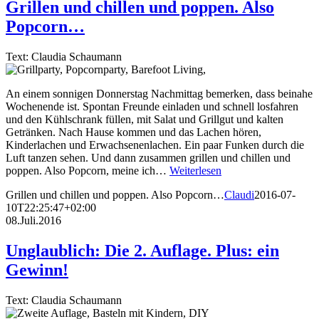
Grillen und chillen und poppen. Also
Popcorn…
Text: Claudia Schaumann
An einem sonnigen Donnerstag Nachmittag bemerken, dass beinahe
Wochenende ist. Spontan Freunde einladen und schnell losfahren
und den Kühlschrank füllen, mit Salat und Grillgut und kalten
Getränken. Nach Hause kommen und das Lachen hören,
Kinderlachen und Erwachsenenlachen. Ein paar Funken durch die
Luft tanzen sehen. Und dann zusammen grillen und chillen und
poppen. Also Popcorn, meine ich…
Weiterlesen
Grillen und chillen und poppen. Also Popcorn…
Claudi
2016-07-
10T22:25:47+02:00
08.Juli.2016
Unglaublich: Die 2. Auflage. Plus: ein
Gewinn!
Text: Claudia Schaumann