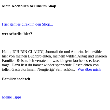
Mein Kochbuch bei uns im Shop
Hier geht es direkt in den Shop...
wer schreibt hier?
Hallo, ICH BIN CLAUDI, Journalistin und Autorin. Ich erzähle
hier von meinen Buchprojekten, meinem wilden Alltag und unseren
Familien-Reisen. Ich verrate dir, was ich gern koche, esse, lese,
trage. Dazu liest du immer wieder spannende Geschichten von
tollen GastautorInnen. Neugierig? Sehr schön…
Was über mich
Familienhochzeit
Meine Tipps