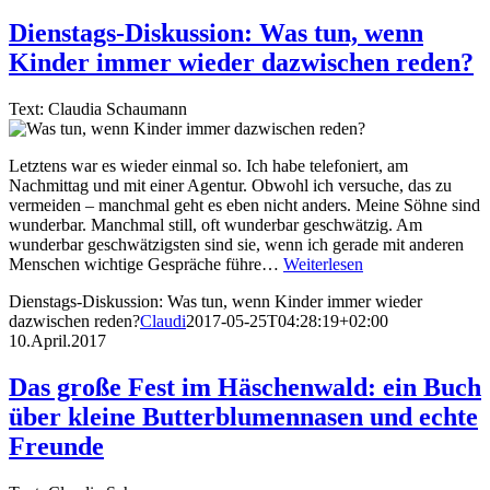
Dienstags-Diskussion: Was tun, wenn
Kinder immer wieder dazwischen reden?
Text: Claudia Schaumann
Letztens war es wieder einmal so. Ich habe telefoniert, am
Nachmittag und mit einer Agentur. Obwohl ich versuche, das zu
vermeiden – manchmal geht es eben nicht anders. Meine Söhne sind
wunderbar. Manchmal still, oft wunderbar geschwätzig. Am
wunderbar geschwätzigsten sind sie, wenn ich gerade mit anderen
Menschen wichtige Gespräche führe…
Weiterlesen
Dienstags-Diskussion: Was tun, wenn Kinder immer wieder
dazwischen reden?
Claudi
2017-05-25T04:28:19+02:00
10.April.2017
Das große Fest im Häschenwald: ein Buch
über kleine Butterblumennasen und echte
Freunde