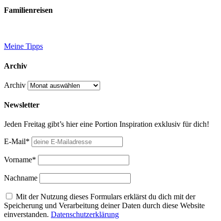
Familienreisen
Meine Tipps
Archiv
Archiv
Newsletter
Jeden Freitag gibt’s hier eine Portion Inspiration exklusiv für dich!
E-Mail*
Vorname*
Nachname
Mit der Nutzung dieses Formulars erklärst du dich mit der
Speicherung und Verarbeitung deiner Daten durch diese Website
einverstanden.
Datenschutzerklärung