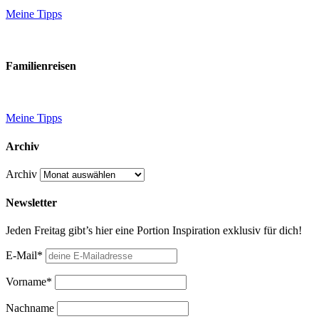
Meine Tipps
Familienreisen
Meine Tipps
Archiv
Archiv
Newsletter
Jeden Freitag gibt’s hier eine Portion Inspiration exklusiv für dich!
E-Mail*
Vorname*
Nachname