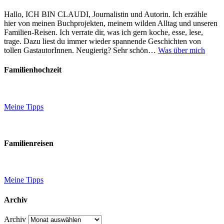
Hallo, ICH BIN CLAUDI, Journalistin und Autorin. Ich erzähle
hier von meinen Buchprojekten, meinem wilden Alltag und unseren
Familien-Reisen. Ich verrate dir, was ich gern koche, esse, lese,
trage. Dazu liest du immer wieder spannende Geschichten von
tollen GastautorInnen. Neugierig? Sehr schön…
Was über mich
Familienhochzeit
Meine Tipps
Familienreisen
Meine Tipps
Archiv
Archiv