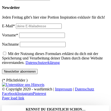
Newsletter
Jeden Freitag gibt’s hier eine Portion Inspiration exklusiv für dich!
E-Mail*
Vorname*
Nachname
Mit der Nutzung dieses Formulars erklärst du dich mit der
Speicherung und Verarbeitung deiner Daten durch diese Website
einverstanden.
Datenschutzerklärung
(* Pflichtfelder )
© Copyright 2020 - wasfürmich |
Impressum
|
Datenschutz
Facebook
Instagram
Pinterest
Page load link
KENNST DU EIGENTLICH SCHON…