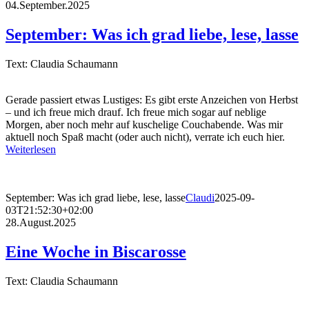
04.September.2025
September: Was ich grad liebe, lese, lasse
Text: Claudia Schaumann
Gerade passiert etwas Lustiges: Es gibt erste Anzeichen von Herbst
– und ich freue mich drauf. Ich freue mich sogar auf neblige
Morgen, aber noch mehr auf kuschelige Couchabende. Was mir
aktuell noch Spaß macht (oder auch nicht), verrate ich euch hier.
Weiterlesen
September: Was ich grad liebe, lese, lasse
Claudi
2025-09-
03T21:52:30+02:00
28.August.2025
Eine Woche in Biscarosse
Text: Claudia Schaumann