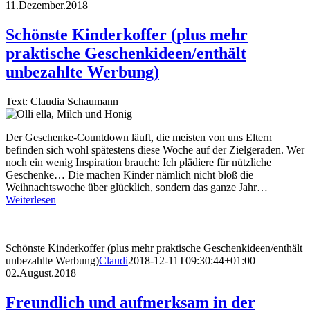
11.Dezember.2018
Schönste Kinderkoffer (plus mehr
praktische Geschenkideen/enthält
unbezahlte Werbung)
Text: Claudia Schaumann
Der Geschenke-Countdown läuft, die meisten von uns Eltern
befinden sich wohl spätestens diese Woche auf der Zielgeraden. Wer
noch ein wenig Inspiration braucht: Ich plädiere für nützliche
Geschenke… Die machen Kinder nämlich nicht bloß die
Weihnachtswoche über glücklich, sondern das ganze Jahr…
Weiterlesen
Schönste Kinderkoffer (plus mehr praktische Geschenkideen/enthält
unbezahlte Werbung)
Claudi
2018-12-11T09:30:44+01:00
02.August.2018
Freundlich und aufmerksam in der