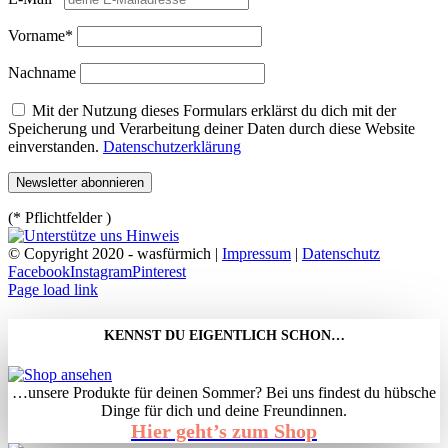
Vorname*
Nachname
Mit der Nutzung dieses Formulars erklärst du dich mit der
Speicherung und Verarbeitung deiner Daten durch diese Website
einverstanden.
Datenschutzerklärung
(* Pflichtfelder )
© Copyright 2020 - wasfürmich |
Impressum
|
Datenschutz
Facebook
Instagram
Pinterest
Page load link
KENNST DU EIGENTLICH SCHON…
…unsere Produkte für deinen Sommer? Bei uns findest du hübsche
Dinge für dich und deine Freundinnen.
Hier geht’s zum Shop