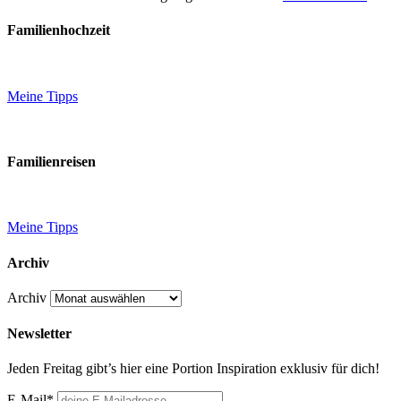
Familienhochzeit
Meine Tipps
Familienreisen
Meine Tipps
Archiv
Archiv
Newsletter
Jeden Freitag gibt’s hier eine Portion Inspiration exklusiv für dich!
E-Mail*