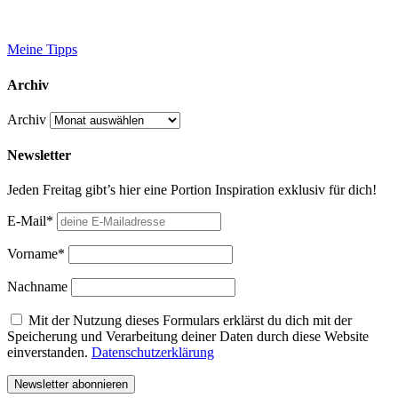
Meine Tipps
Archiv
Archiv
Newsletter
Jeden Freitag gibt’s hier eine Portion Inspiration exklusiv für dich!
E-Mail*
Vorname*
Nachname
Mit der Nutzung dieses Formulars erklärst du dich mit der
Speicherung und Verarbeitung deiner Daten durch diese Website
einverstanden.
Datenschutzerklärung