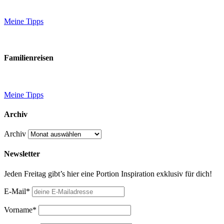
Meine Tipps
Familienreisen
Meine Tipps
Archiv
Archiv
Newsletter
Jeden Freitag gibt’s hier eine Portion Inspiration exklusiv für dich!
E-Mail*
Vorname*