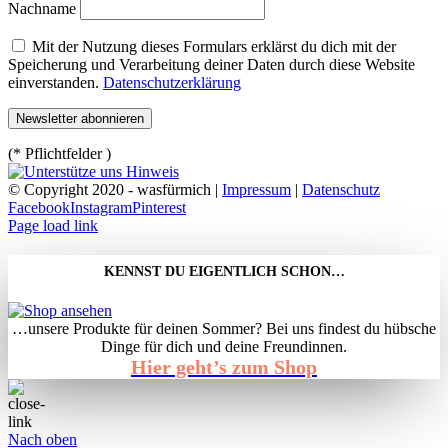
Nachname
Mit der Nutzung dieses Formulars erklärst du dich mit der
Speicherung und Verarbeitung deiner Daten durch diese Website
einverstanden.
Datenschutzerklärung
(* Pflichtfelder )
© Copyright 2020 - wasfürmich |
Impressum
|
Datenschutz
Facebook
Instagram
Pinterest
Page load link
KENNST DU EIGENTLICH SCHON…
…unsere Produkte für deinen Sommer? Bei uns findest du hübsche
Dinge für dich und deine Freundinnen.
Hier geht’s zum Shop
Nach oben