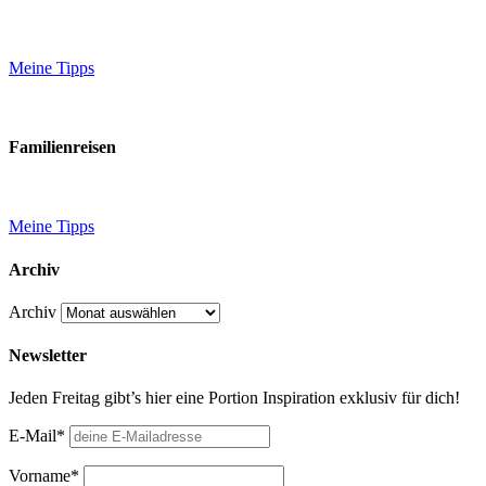
Meine Tipps
Familienreisen
Meine Tipps
Archiv
Archiv
Newsletter
Jeden Freitag gibt’s hier eine Portion Inspiration exklusiv für dich!
E-Mail*
Vorname*