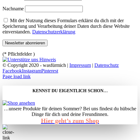
Nachname
Mit der Nutzung dieses Formulars erklärst du dich mit der
Speicherung und Verarbeitung deiner Daten durch diese Website
einverstanden.
Datenschutzerklärung
(* Pflichtfelder )
© Copyright 2020 - wasfürmich |
Impressum
|
Datenschutz
Facebook
Instagram
Pinterest
Page load link
KENNST DU EIGENTLICH SCHON…
…unsere Produkte für deinen Sommer? Bei uns findest du hübsche
Dinge für dich und deine Freundinnen.
Hier geht’s zum Shop