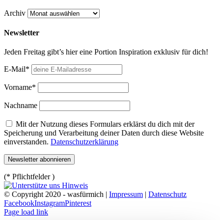
Archiv
Newsletter
Jeden Freitag gibt’s hier eine Portion Inspiration exklusiv für dich!
E-Mail*
Vorname*
Nachname
Mit der Nutzung dieses Formulars erklärst du dich mit der
Speicherung und Verarbeitung deiner Daten durch diese Website
einverstanden.
Datenschutzerklärung
(* Pflichtfelder )
© Copyright 2020 - wasfürmich |
Impressum
|
Datenschutz
Facebook
Instagram
Pinterest
Page load link