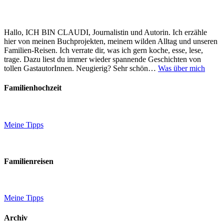
Hallo, ICH BIN CLAUDI, Journalistin und Autorin. Ich erzähle
hier von meinen Buchprojekten, meinem wilden Alltag und unseren
Familien-Reisen. Ich verrate dir, was ich gern koche, esse, lese,
trage. Dazu liest du immer wieder spannende Geschichten von
tollen GastautorInnen. Neugierig? Sehr schön…
Was über mich
Familienhochzeit
Meine Tipps
Familienreisen
Meine Tipps
Archiv