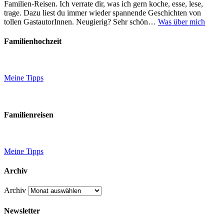
Familien-Reisen. Ich verrate dir, was ich gern koche, esse, lese,
trage. Dazu liest du immer wieder spannende Geschichten von
tollen GastautorInnen. Neugierig? Sehr schön…
Was über mich
Familienhochzeit
Meine Tipps
Familienreisen
Meine Tipps
Archiv
Archiv
Newsletter