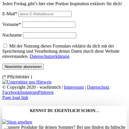
Jeden Freitag gibt’s hier eine Portion Inspiration exklusiv für dich!
E-Mail*
Vorname*
Nachname
Mit der Nutzung dieses Formulars erklärst du dich mit der
Speicherung und Verarbeitung deiner Daten durch diese Website
einverstanden.
Datenschutzerklärung
(* Pflichtfelder )
© Copyright 2020 - wasfürmich |
Impressum
|
Datenschutz
Facebook
Instagram
Pinterest
Page load link
KENNST DU EIGENTLICH SCHON…
…unsere Produkte für deinen Sommer? Bei uns findest du hübsche