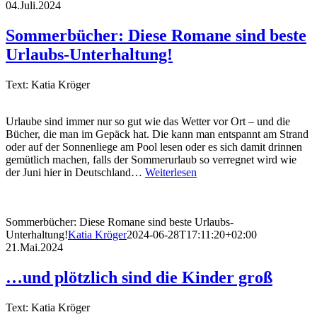
04.Juli.2024
Sommerbücher: Diese Romane sind beste
Urlaubs-Unterhaltung!
Text: Katia Kröger
Urlaube sind immer nur so gut wie das Wetter vor Ort – und die
Bücher, die man im Gepäck hat. Die kann man entspannt am Strand
oder auf der Sonnenliege am Pool lesen oder es sich damit drinnen
gemütlich machen, falls der Sommerurlaub so verregnet wird wie
der Juni hier in Deutschland…
Weiterlesen
Sommerbücher: Diese Romane sind beste Urlaubs-
Unterhaltung!
Katia Kröger
2024-06-28T17:11:20+02:00
21.Mai.2024
…und plötzlich sind die Kinder groß
Text: Katia Kröger