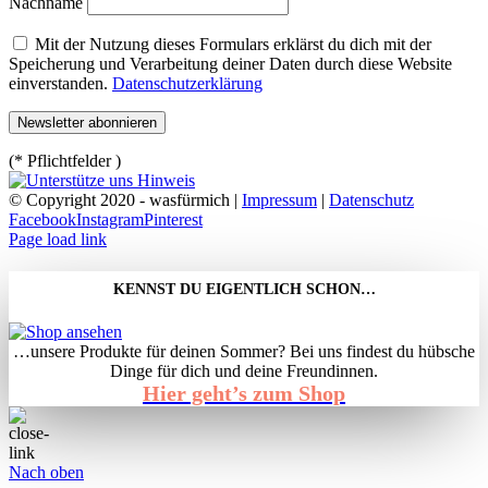
Nachname
Mit der Nutzung dieses Formulars erklärst du dich mit der
Speicherung und Verarbeitung deiner Daten durch diese Website
einverstanden.
Datenschutzerklärung
(* Pflichtfelder )
© Copyright 2020 - wasfürmich |
Impressum
|
Datenschutz
Facebook
Instagram
Pinterest
Page load link
KENNST DU EIGENTLICH SCHON…
…unsere Produkte für deinen Sommer? Bei uns findest du hübsche
Dinge für dich und deine Freundinnen.
Hier geht’s zum Shop
Nach oben