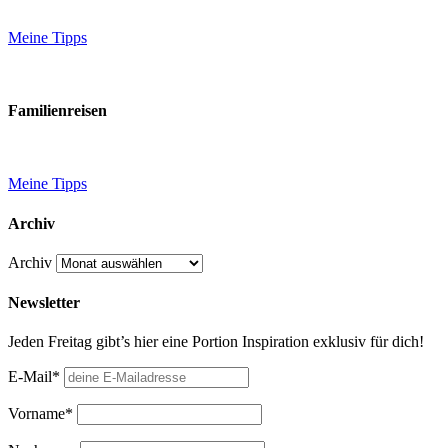
Meine Tipps
Familienreisen
Meine Tipps
Archiv
Archiv
Newsletter
Jeden Freitag gibt’s hier eine Portion Inspiration exklusiv für dich!
E-Mail*
Vorname*