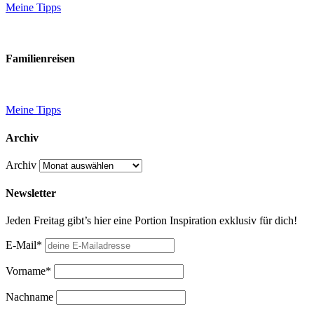
Meine Tipps
Familienreisen
Meine Tipps
Archiv
Archiv
Newsletter
Jeden Freitag gibt’s hier eine Portion Inspiration exklusiv für dich!
E-Mail*
Vorname*
Nachname