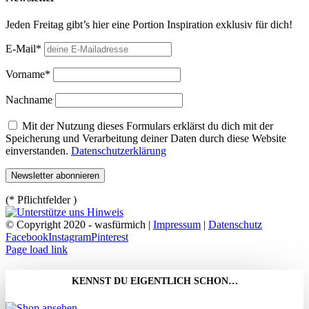
Jeden Freitag gibt’s hier eine Portion Inspiration exklusiv für dich!
E-Mail*
Vorname*
Nachname
Mit der Nutzung dieses Formulars erklärst du dich mit der
Speicherung und Verarbeitung deiner Daten durch diese Website
einverstanden.
Datenschutzerklärung
(* Pflichtfelder )
© Copyright 2020 - wasfürmich |
Impressum
|
Datenschutz
Facebook
Instagram
Pinterest
Page load link
KENNST DU EIGENTLICH SCHON…