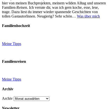
hier von meinen Buchprojekten, meinem wilden Alltag und unseren
Familien-Reisen. Ich verrate dir, was ich gern koche, esse, lese,
trage. Dazu liest du immer wieder spannende Geschichten von
tollen GastautorInnen. Neugierig? Sehr schön…
Was über mich
Familienhochzeit
Meine Tipps
Familienreisen
Meine Tipps
Archiv
Archiv
Newsletter