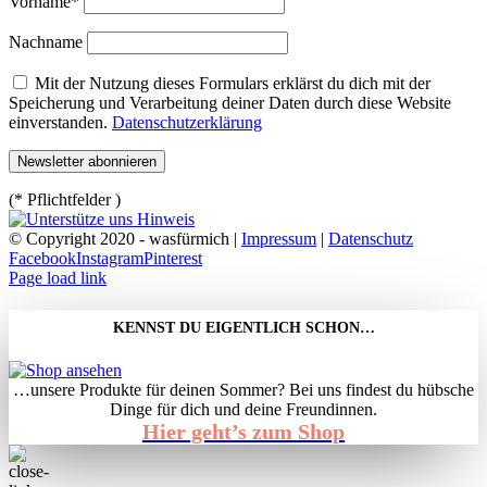
Vorname*
Nachname
Mit der Nutzung dieses Formulars erklärst du dich mit der
Speicherung und Verarbeitung deiner Daten durch diese Website
einverstanden.
Datenschutzerklärung
(* Pflichtfelder )
© Copyright 2020 - wasfürmich |
Impressum
|
Datenschutz
Facebook
Instagram
Pinterest
Page load link
KENNST DU EIGENTLICH SCHON…
…unsere Produkte für deinen Sommer? Bei uns findest du hübsche
Dinge für dich und deine Freundinnen.
Hier geht’s zum Shop