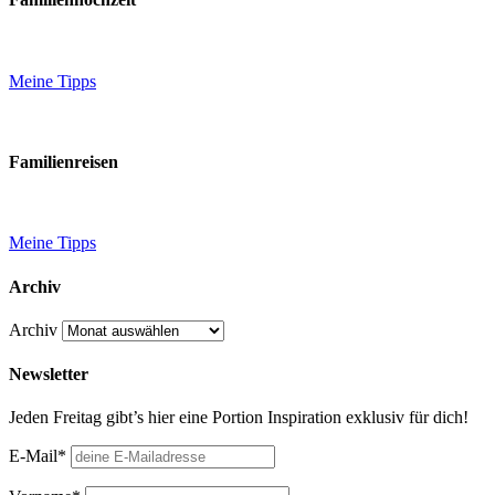
Meine Tipps
Familienreisen
Meine Tipps
Archiv
Archiv
Newsletter
Jeden Freitag gibt’s hier eine Portion Inspiration exklusiv für dich!
E-Mail*