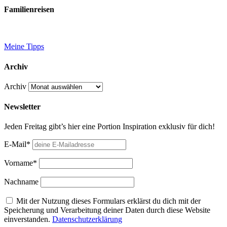
Familienreisen
Meine Tipps
Archiv
Archiv
Newsletter
Jeden Freitag gibt’s hier eine Portion Inspiration exklusiv für dich!
E-Mail*
Vorname*
Nachname
Mit der Nutzung dieses Formulars erklärst du dich mit der
Speicherung und Verarbeitung deiner Daten durch diese Website
einverstanden.
Datenschutzerklärung