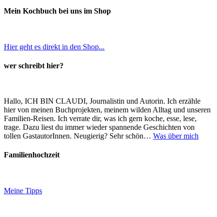
Mein Kochbuch bei uns im Shop
Hier geht es direkt in den Shop...
wer schreibt hier?
Hallo, ICH BIN CLAUDI, Journalistin und Autorin. Ich erzähle
hier von meinen Buchprojekten, meinem wilden Alltag und unseren
Familien-Reisen. Ich verrate dir, was ich gern koche, esse, lese,
trage. Dazu liest du immer wieder spannende Geschichten von
tollen GastautorInnen. Neugierig? Sehr schön…
Was über mich
Familienhochzeit
Meine Tipps