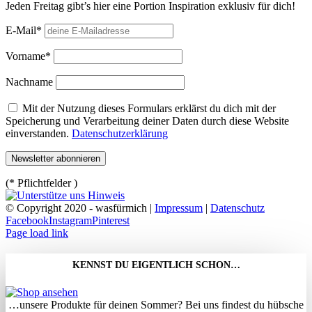
Jeden Freitag gibt’s hier eine Portion Inspiration exklusiv für dich!
E-Mail*
Vorname*
Nachname
Mit der Nutzung dieses Formulars erklärst du dich mit der
Speicherung und Verarbeitung deiner Daten durch diese Website
einverstanden.
Datenschutzerklärung
(* Pflichtfelder )
© Copyright 2020 - wasfürmich |
Impressum
|
Datenschutz
Facebook
Instagram
Pinterest
Page load link
KENNST DU EIGENTLICH SCHON…
…unsere Produkte für deinen Sommer? Bei uns findest du hübsche