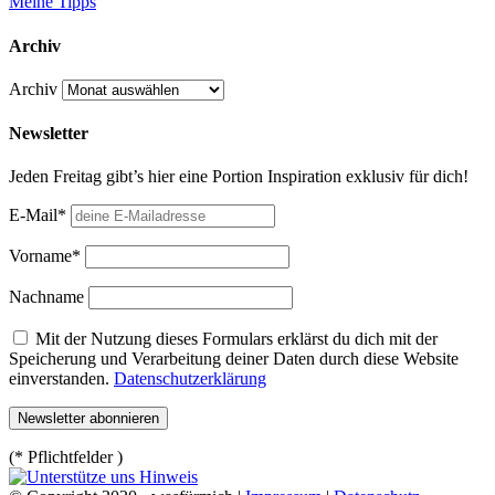
Meine Tipps
Archiv
Archiv
Newsletter
Jeden Freitag gibt’s hier eine Portion Inspiration exklusiv für dich!
E-Mail*
Vorname*
Nachname
Mit der Nutzung dieses Formulars erklärst du dich mit der
Speicherung und Verarbeitung deiner Daten durch diese Website
einverstanden.
Datenschutzerklärung
(* Pflichtfelder )