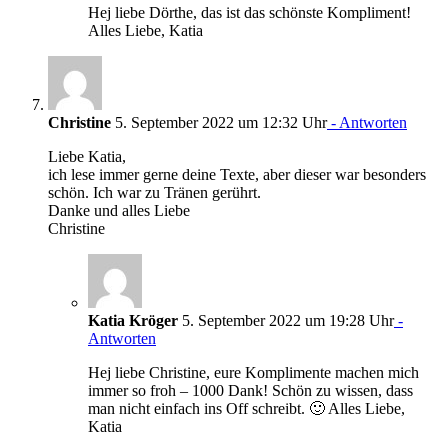
Hej liebe Dörthe, das ist das schönste Kompliment!
Alles Liebe, Katia
Christine
5. September 2022 um 12:32 Uhr
- Antworten
Liebe Katia,
ich lese immer gerne deine Texte, aber dieser war besonders
schön. Ich war zu Tränen gerührt.
Danke und alles Liebe
Christine
Katia Kröger
5. September 2022 um 19:28 Uhr
-
Antworten
Hej liebe Christine, eure Komplimente machen mich
immer so froh – 1000 Dank! Schön zu wissen, dass
man nicht einfach ins Off schreibt. 🙂 Alles Liebe,
Katia