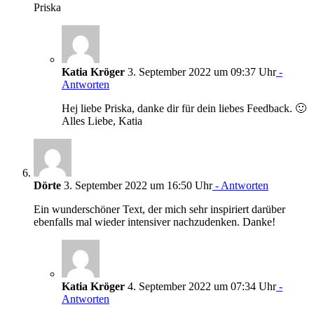
Priska
Katia Kröger
3. September 2022 um 09:37 Uhr
-
Antworten
Hej liebe Priska, danke dir für dein liebes Feedback. 🙂
Alles Liebe, Katia
Dörte
3. September 2022 um 16:50 Uhr
- Antworten
Ein wunderschöner Text, der mich sehr inspiriert darüber
ebenfalls mal wieder intensiver nachzudenken. Danke!
Katia Kröger
4. September 2022 um 07:34 Uhr
-
Antworten