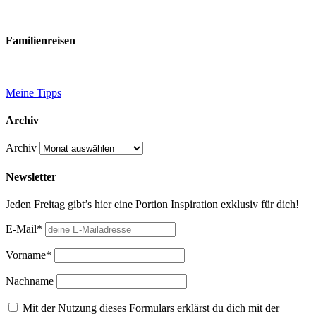
Familienreisen
Meine Tipps
Archiv
Archiv
Newsletter
Jeden Freitag gibt’s hier eine Portion Inspiration exklusiv für dich!
E-Mail*
Vorname*
Nachname
Mit der Nutzung dieses Formulars erklärst du dich mit der