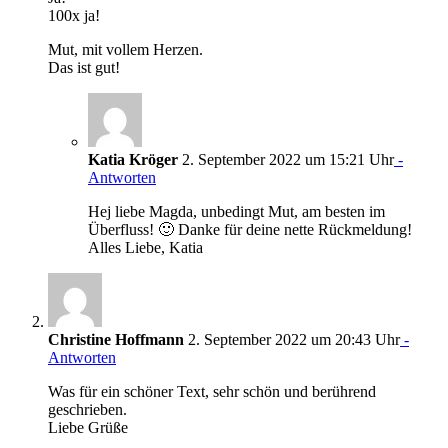
100x ja!
Mut, mit vollem Herzen.
Das ist gut!
Katia Kröger
2. September 2022 um 15:21 Uhr
-
Antworten
Hej liebe Magda, unbedingt Mut, am besten im
Überfluss! 🙂 Danke für deine nette Rückmeldung!
Alles Liebe, Katia
Christine Hoffmann
2. September 2022 um 20:43 Uhr
-
Antworten
Was für ein schöner Text, sehr schön und berührend
geschrieben.
Liebe Grüße