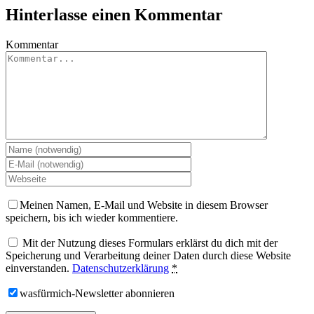
Hinterlasse einen Kommentar
Kommentar
Meinen Namen, E-Mail und Website in diesem Browser
speichern, bis ich wieder kommentiere.
Mit der Nutzung dieses Formulars erklärst du dich mit der
Speicherung und Verarbeitung deiner Daten durch diese Website
einverstanden.
Datenschutzerklärung
*
wasfürmich-Newsletter abonnieren