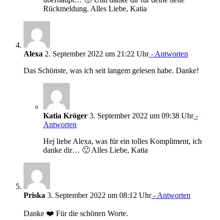
Rückmeldung. Alles Liebe, Katia
Alexa
2. September 2022 um 21:22 Uhr
- Antworten
Das Schönste, was ich seit langem gelesen habe. Danke!
Katia Kröger
3. September 2022 um 09:38 Uhr
-
Antworten
Hej liebe Alexa, was für ein tolles Kompliment, ich
danke dir… 🙂 Alles Liebe, Katia
Priska
3. September 2022 um 08:12 Uhr
- Antworten
Danke ❤️ Für die schönen Worte.