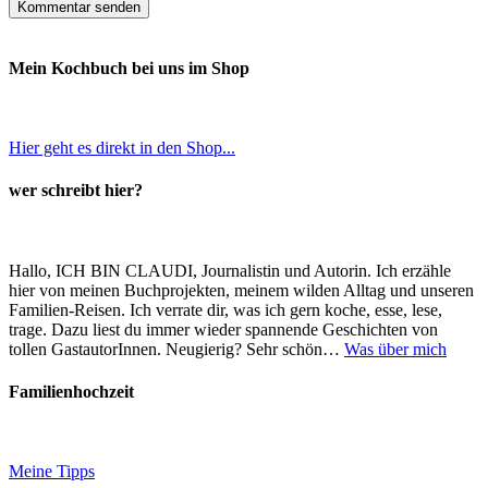
Mein Kochbuch bei uns im Shop
Hier geht es direkt in den Shop...
wer schreibt hier?
Hallo, ICH BIN CLAUDI, Journalistin und Autorin. Ich erzähle
hier von meinen Buchprojekten, meinem wilden Alltag und unseren
Familien-Reisen. Ich verrate dir, was ich gern koche, esse, lese,
trage. Dazu liest du immer wieder spannende Geschichten von
tollen GastautorInnen. Neugierig? Sehr schön…
Was über mich
Familienhochzeit
Meine Tipps