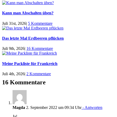
Kann man Abschalten üben?
Juli 31st, 2026
|
5 Kommentare
Das letzte Mal Erdbeeren pflücken
Juli 9th, 2026
|
16 Kommentare
Meine Packliste für Frankreich
Juli 4th, 2026
|
2 Kommentare
16 Kommentare
Magda
2. September 2022 um 09:34 Uhr
- Antworten
Ja!