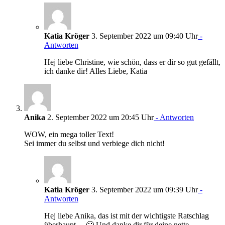
Katia Kröger
3. September 2022 um 09:40 Uhr
-
Antworten
Hej liebe Christine, wie schön, dass er dir so gut gefällt,
ich danke dir! Alles Liebe, Katia
Anika
2. September 2022 um 20:45 Uhr
- Antworten
WOW, ein mega toller Text!
Sei immer du selbst und verbiege dich nicht!
Katia Kröger
3. September 2022 um 09:39 Uhr
-
Antworten
Hej liebe Anika, das ist mit der wichtigste Ratschlag
überhaupt… 🙂 Und danke dir für deine nette