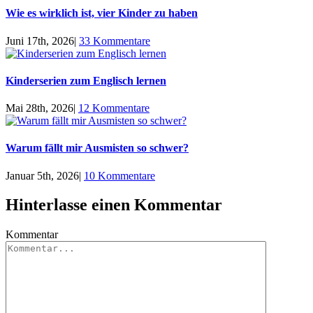
Wie es wirklich ist, vier Kinder zu haben
Juni 17th, 2026
|
33 Kommentare
Kinderserien zum Englisch lernen
Mai 28th, 2026
|
12 Kommentare
Warum fällt mir Ausmisten so schwer?
Januar 5th, 2026
|
10 Kommentare
Hinterlasse einen Kommentar
Kommentar