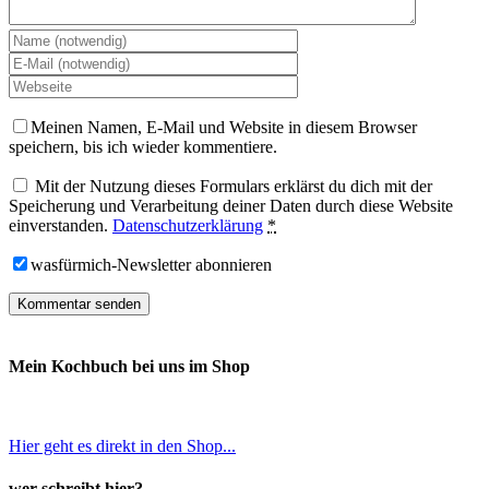
Meinen Namen, E-Mail und Website in diesem Browser
speichern, bis ich wieder kommentiere.
Mit der Nutzung dieses Formulars erklärst du dich mit der
Speicherung und Verarbeitung deiner Daten durch diese Website
einverstanden.
Datenschutzerklärung
*
wasfürmich-Newsletter abonnieren
Mein Kochbuch bei uns im Shop
Hier geht es direkt in den Shop...
wer schreibt hier?