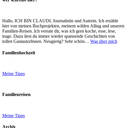
Hallo, ICH BIN CLAUDI, Journalistin und Autorin. Ich erzähle
hier von meinen Buchprojekten, meinem wilden Alltag und unseren
Familien-Reisen. Ich verrate dir, was ich gern koche, esse, lese,
trage. Dazu liest du immer wieder spannende Geschichten von
tollen GastautorInnen. Neugierig? Sehr schön…
Was über mich
Familienhochzeit
Meine Tipps
Familienreisen
Meine Tipps
Archiv