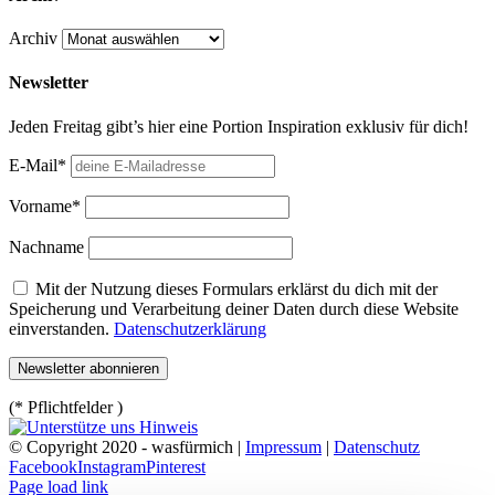
Archiv
Newsletter
Jeden Freitag gibt’s hier eine Portion Inspiration exklusiv für dich!
E-Mail*
Vorname*
Nachname
Mit der Nutzung dieses Formulars erklärst du dich mit der
Speicherung und Verarbeitung deiner Daten durch diese Website
einverstanden.
Datenschutzerklärung
(* Pflichtfelder )
© Copyright 2020 - wasfürmich |
Impressum
|
Datenschutz
Facebook
Instagram
Pinterest
Page load link