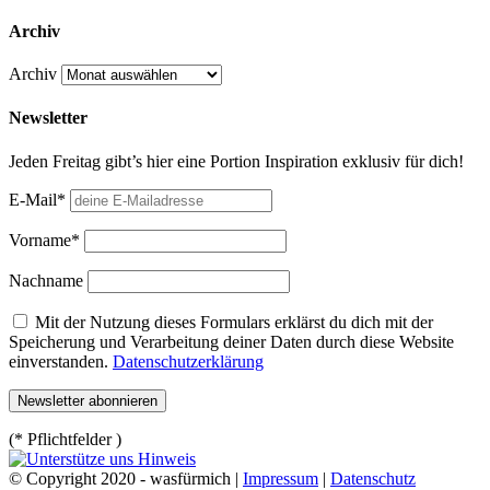
Archiv
Archiv
Newsletter
Jeden Freitag gibt’s hier eine Portion Inspiration exklusiv für dich!
E-Mail*
Vorname*
Nachname
Mit der Nutzung dieses Formulars erklärst du dich mit der
Speicherung und Verarbeitung deiner Daten durch diese Website
einverstanden.
Datenschutzerklärung
(* Pflichtfelder )
© Copyright 2020 - wasfürmich |
Impressum
|
Datenschutz