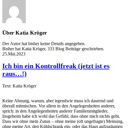
Über
Katia Kröger
Der Autor hat bisher keine Details angegeben.
Bisher hat Katia Kröger, 333 Blog Beiträge geschrieben.
25.Mai.2023
Ich bin ein Kontrollfreak (jetzt ist es
raus…!)
Text: Katia Kröger
Keine Ahnung, warum, aber irgendwie muss ich dauernd und
überall mitmischen. Vor allem in den Angelegenheiten anderer,
sprich: in den Angelegenheiten anderer Familienmitglieder.
Insgeheim habe ich wohl das Gefühl, dass ohne mich nichts geht.
Dass wir ohne mein Zutun – ohne meine (oft ungefragte) Meinung,
ohne meine Art, den Kühlschrank ein- oder das Haus aufzuräumen