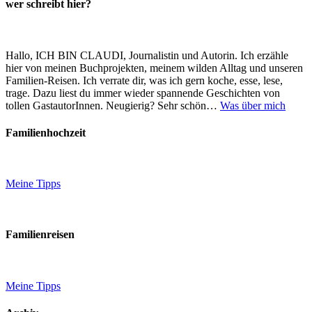
wer schreibt hier?
Hallo, ICH BIN CLAUDI, Journalistin und Autorin. Ich erzähle
hier von meinen Buchprojekten, meinem wilden Alltag und unseren
Familien-Reisen. Ich verrate dir, was ich gern koche, esse, lese,
trage. Dazu liest du immer wieder spannende Geschichten von
tollen GastautorInnen. Neugierig? Sehr schön…
Was über mich
Familienhochzeit
Meine Tipps
Familienreisen
Meine Tipps