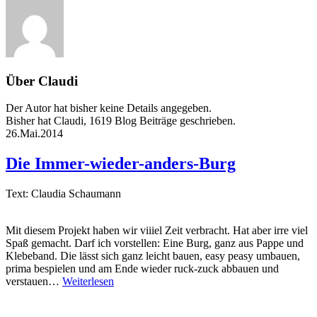
Über
Claudi
Der Autor hat bisher keine Details angegeben.
Bisher hat Claudi, 1619 Blog Beiträge geschrieben.
26.Mai.2014
Die Immer-wieder-anders-Burg
Text: Claudia Schaumann
Mit diesem Projekt haben wir viiiel Zeit verbracht. Hat aber irre viel
Spaß gemacht. Darf ich vorstellen: Eine Burg, ganz aus Pappe und
Klebeband. Die lässt sich ganz leicht bauen, easy peasy umbauen,
prima bespielen und am Ende wieder ruck-zuck abbauen und
verstauen…
Weiterlesen