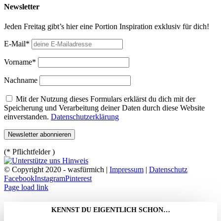
Newsletter
Jeden Freitag gibt’s hier eine Portion Inspiration exklusiv für dich!
E-Mail*
Vorname*
Nachname
Mit der Nutzung dieses Formulars erklärst du dich mit der
Speicherung und Verarbeitung deiner Daten durch diese Website
einverstanden.
Datenschutzerklärung
(* Pflichtfelder )
© Copyright 2020 - wasfürmich |
Impressum
|
Datenschutz
Facebook
Instagram
Pinterest
Page load link
KENNST DU EIGENTLICH SCHON…