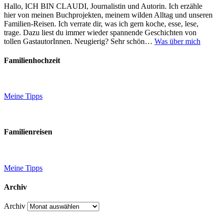
Hallo, ICH BIN CLAUDI, Journalistin und Autorin. Ich erzähle
hier von meinen Buchprojekten, meinem wilden Alltag und unseren
Familien-Reisen. Ich verrate dir, was ich gern koche, esse, lese,
trage. Dazu liest du immer wieder spannende Geschichten von
tollen GastautorInnen. Neugierig? Sehr schön…
Was über mich
Familienhochzeit
Meine Tipps
Familienreisen
Meine Tipps
Archiv
Archiv