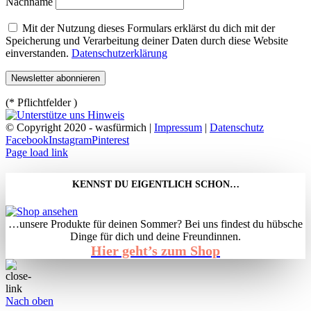
Nachname
Mit der Nutzung dieses Formulars erklärst du dich mit der
Speicherung und Verarbeitung deiner Daten durch diese Website
einverstanden.
Datenschutzerklärung
(* Pflichtfelder )
© Copyright 2020 - wasfürmich |
Impressum
|
Datenschutz
Facebook
Instagram
Pinterest
Page load link
KENNST DU EIGENTLICH SCHON…
…unsere Produkte für deinen Sommer? Bei uns findest du hübsche
Dinge für dich und deine Freundinnen.
Hier geht’s zum Shop
Nach oben