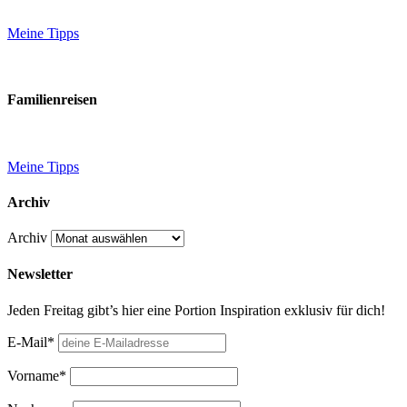
Meine Tipps
Familienreisen
Meine Tipps
Archiv
Archiv
Newsletter
Jeden Freitag gibt’s hier eine Portion Inspiration exklusiv für dich!
E-Mail*
Vorname*