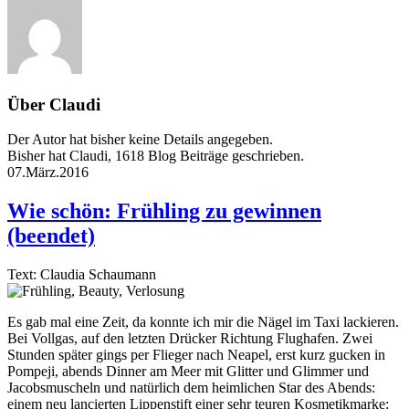
Über
Claudi
Der Autor hat bisher keine Details angegeben.
Bisher hat Claudi, 1618 Blog Beiträge geschrieben.
07.März.2016
Wie schön: Frühling zu gewinnen
(beendet)
Text: Claudia Schaumann
Es gab mal eine Zeit, da konnte ich mir die Nägel im Taxi lackieren.
Bei Vollgas, auf den letzten Drücker Richtung Flughafen. Zwei
Stunden später gings per Flieger nach Neapel, erst kurz gucken in
Pompeji, abends Dinner am Meer mit Glitter und Glimmer und
Jacobsmuscheln und natürlich dem heimlichen Star des Abends:
einem neu lancierten Lippenstift einer sehr teuren Kosmetikmarke: