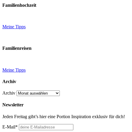
Familienhochzeit
Meine Tipps
Familienreisen
Meine Tipps
Archiv
Archiv
Newsletter
Jeden Freitag gibt’s hier eine Portion Inspiration exklusiv für dich!
E-Mail*