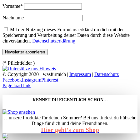
Vorname*
Nachname
Mit der Nutzung dieses Formulars erklärst du dich mit der
Speicherung und Verarbeitung deiner Daten durch diese Website
einverstanden.
Datenschutzerklärung
(* Pflichtfelder )
© Copyright 2020 - wasfürmich |
Impressum
|
Datenschutz
Facebook
Instagram
Pinterest
Page load link
KENNST DU EIGENTLICH SCHON…
…unsere Produkte für deinen Sommer? Bei uns findest du hübsche
Dinge für dich und deine Freundinnen.
Hier geht’s zum Shop