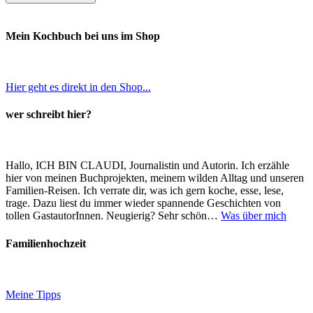
Mein Kochbuch bei uns im Shop
Hier geht es direkt in den Shop...
wer schreibt hier?
Hallo, ICH BIN CLAUDI, Journalistin und Autorin. Ich erzähle
hier von meinen Buchprojekten, meinem wilden Alltag und unseren
Familien-Reisen. Ich verrate dir, was ich gern koche, esse, lese,
trage. Dazu liest du immer wieder spannende Geschichten von
tollen GastautorInnen. Neugierig? Sehr schön…
Was über mich
Familienhochzeit
Meine Tipps