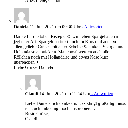
Alles Liebe, Claudi
Daniela
11. Juni 2021 um 09:30 Uhr
- Antworten
Danke für die tollen Rezepte ☺ wir lieben Spargel auch in
jeglicher Art. Spargelrisotto ist hoch im Kurs und auch von
allen geliebt: Crêpes mit einer Scheibe Schinken, Spargel und
Hollandaise einwickeln. Manchmal werden auch alle
Röllchen noch mit Hollandaise und etwas Käse kurz
überbacken 🤩
Liebe Grüße, Daniela
Claudi
14. Juni 2021 um 11:54 Uhr
- Antworten
Liebe Daniela, ich danke dir. Das klingt großartig, muss
ich auch unbedingt noch ausprobieren.
Beste Grüße,
Claudi