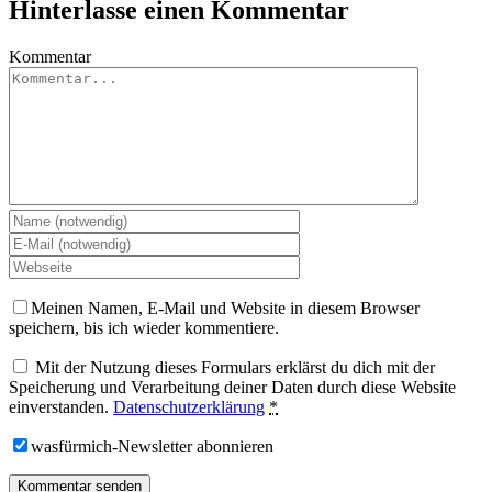
Hinterlasse einen Kommentar
Kommentar
Meinen Namen, E-Mail und Website in diesem Browser
speichern, bis ich wieder kommentiere.
Mit der Nutzung dieses Formulars erklärst du dich mit der
Speicherung und Verarbeitung deiner Daten durch diese Website
einverstanden.
Datenschutzerklärung
*
wasfürmich-Newsletter abonnieren