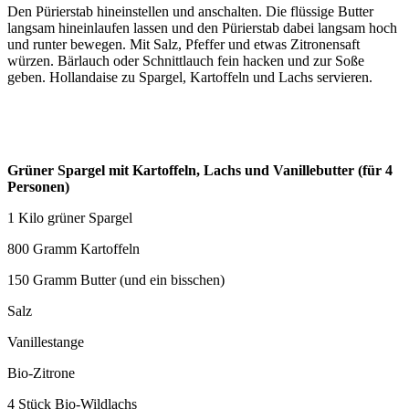
Den Pürierstab hineinstellen und anschalten. Die flüssige Butter
langsam hineinlaufen lassen und den Pürierstab dabei langsam hoch
und runter bewegen. Mit Salz, Pfeffer und etwas Zitronensaft
würzen. Bärlauch oder Schnittlauch fein hacken und zur Soße
geben. Hollandaise zu Spargel, Kartoffeln und Lachs servieren.
Grüner Spargel mit Kartoffeln, Lachs und Vanillebutter (für 4
Personen)
1 Kilo grüner Spargel
800 Gramm Kartoffeln
150 Gramm Butter (und ein bisschen)
Salz
Vanillestange
Bio-Zitrone
4 Stück Bio-Wildlachs