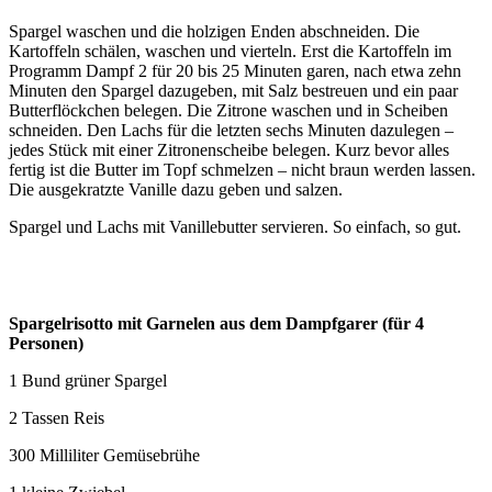
Spargel waschen und die holzigen Enden abschneiden. Die
Kartoffeln schälen, waschen und vierteln. Erst die Kartoffeln im
Programm Dampf 2 für 20 bis 25 Minuten garen, nach etwa zehn
Minuten den Spargel dazugeben, mit Salz bestreuen und ein paar
Butterflöckchen belegen. Die Zitrone waschen und in Scheiben
schneiden. Den Lachs für die letzten sechs Minuten dazulegen –
jedes Stück mit einer Zitronenscheibe belegen. Kurz bevor alles
fertig ist die Butter im Topf schmelzen – nicht braun werden lassen.
Die ausgekratzte Vanille dazu geben und salzen.
Spargel und Lachs mit Vanillebutter servieren. So einfach, so gut.
Spargelrisotto mit Garnelen aus dem Dampfgarer (für 4
Personen)
1 Bund grüner Spargel
2 Tassen Reis
300 Milliliter Gemüsebrühe