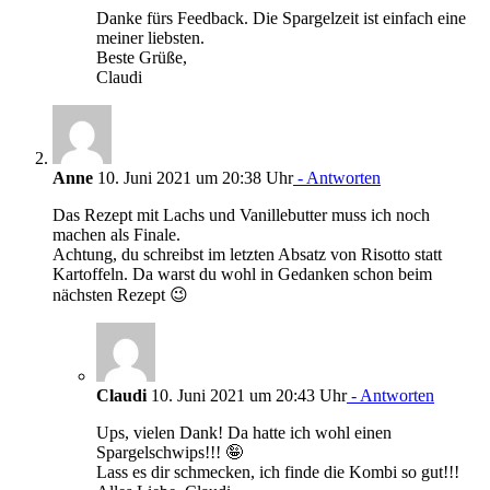
Danke fürs Feedback. Die Spargelzeit ist einfach eine
meiner liebsten.
Beste Grüße,
Claudi
Anne
10. Juni 2021 um 20:38 Uhr
- Antworten
Das Rezept mit Lachs und Vanillebutter muss ich noch
machen als Finale.
Achtung, du schreibst im letzten Absatz von Risotto statt
Kartoffeln. Da warst du wohl in Gedanken schon beim
nächsten Rezept 😉
Claudi
10. Juni 2021 um 20:43 Uhr
- Antworten
Ups, vielen Dank! Da hatte ich wohl einen
Spargelschwips!!! 🤪
Lass es dir schmecken, ich finde die Kombi so gut!!!