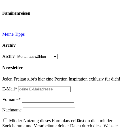
Familienreisen
Meine Tipps
Archiv
Archiv
Newsletter
Jeden Freitag gibt’s hier eine Portion Inspiration exklusiv für dich!
E-Mail*
Vorname*
Nachname
Mit der Nutzung dieses Formulars erklärst du dich mit der
Speicherung und Verarbeitung deiner Daten durch diese Website