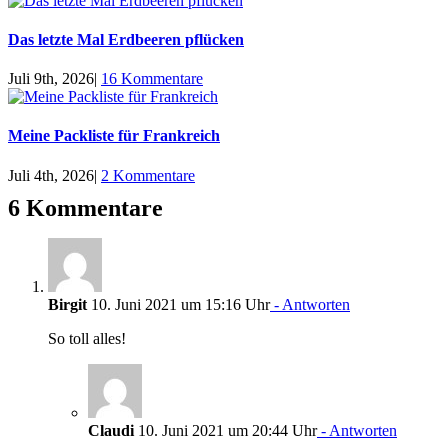
Das letzte Mal Erdbeeren pflücken
Juli 9th, 2026
|
16 Kommentare
Meine Packliste für Frankreich
Juli 4th, 2026
|
2 Kommentare
6 Kommentare
Birgit
10. Juni 2021 um 15:16 Uhr
- Antworten
So toll alles!
Claudi
10. Juni 2021 um 20:44 Uhr
- Antworten