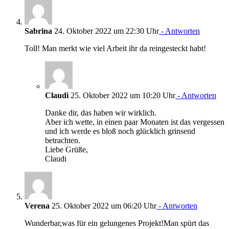
Sabrina
24. Oktober 2022 um 22:30 Uhr
- Antworten
Toll! Man merkt wie viel Arbeit ihr da reingesteckt habt!
Claudi
25. Oktober 2022 um 10:20 Uhr
- Antworten
Danke dir, das haben wir wirklich.
Aber ich wette, in einen paar Monaten ist das vergessen
und ich werde es bloß noch glücklich grinsend
betrachten.
Liebe Grüße,
Claudi
Verena
25. Oktober 2022 um 06:20 Uhr
- Antworten
Wunderbar,was für ein gelungenes Projekt!Man spürt das