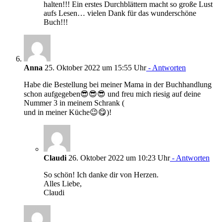
halten!!! Ein erstes Durchblättern macht so große Lust
aufs Lesen… vielen Dank für das wunderschöne
Buch!!!
Anna
25. Oktober 2022 um 15:55 Uhr
- Antworten
Habe die Bestellung bei meiner Mama in der Buchhandlung
schon aufgegeben😎😎😎 und freu mich riesig auf deine
Nummer 3 in meinem Schrank (
und in meiner Küche😉😋)!
Claudi
26. Oktober 2022 um 10:23 Uhr
- Antworten
So schön! Ich danke dir von Herzen.
Alles Liebe,
Claudi