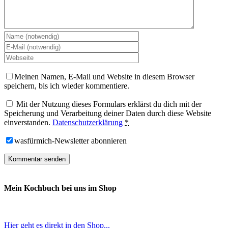
Meinen Namen, E-Mail und Website in diesem Browser
speichern, bis ich wieder kommentiere.
Mit der Nutzung dieses Formulars erklärst du dich mit der
Speicherung und Verarbeitung deiner Daten durch diese Website
einverstanden.
Datenschutzerklärung
*
wasfürmich-Newsletter abonnieren
Mein Kochbuch bei uns im Shop
Hier geht es direkt in den Shop...