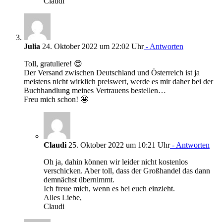
Claudi
Julia
24. Oktober 2022 um 22:02 Uhr
- Antworten
Toll, gratuliere! 😍
Der Versand zwischen Deutschland und Österreich ist ja
meistens nicht wirklich preiswert, werde es mir daher bei der
Buchhandlung meines Vertrauens bestellen…
Freu mich schon! 🤩
Claudi
25. Oktober 2022 um 10:21 Uhr
- Antworten
Oh ja, dahin können wir leider nicht kostenlos
verschicken. Aber toll, dass der Großhandel das dann
demnächst übernimmt.
Ich freue mich, wenn es bei euch einzieht.
Alles Liebe,
Claudi