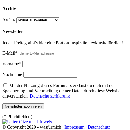
Archiv
Archiv
Newsletter
Jeden Freitag gibt’s hier eine Portion Inspiration exklusiv für dich!
E-Mail*
Vorname*
Nachname
Mit der Nutzung dieses Formulars erklärst du dich mit der
Speicherung und Verarbeitung deiner Daten durch diese Website
einverstanden.
Datenschutzerklärung
(* Pflichtfelder )
© Copyright 2020 - wasfürmich |
Impressum
|
Datenschutz