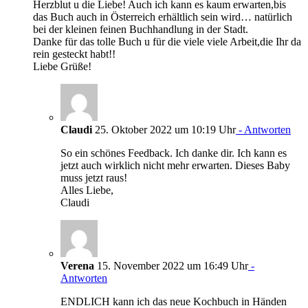
Herzblut u die Liebe! Auch ich kann es kaum erwarten,bis
das Buch auch in Österreich erhältlich sein wird… natürlich
bei der kleinen feinen Buchhandlung in der Stadt.
Danke für das tolle Buch u für die viele viele Arbeit,die Ihr da
rein gesteckt habt!!
Liebe Grüße!
Claudi
25. Oktober 2022 um 10:19 Uhr
- Antworten
So ein schönes Feedback. Ich danke dir. Ich kann es
jetzt auch wirklich nicht mehr erwarten. Dieses Baby
muss jetzt raus!
Alles Liebe,
Claudi
Verena
15. November 2022 um 16:49 Uhr
-
Antworten
ENDLICH kann ich das neue Kochbuch in Händen