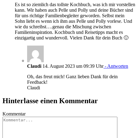
Es ist so ziemlich das tollste Kochbuch, was ich mir vorstellen
kann. Wir haben auch Pelle und Polly und deine Bücher sind
für uns richtige Familienbegleiter geworden. Selbst mein
Sohn liebt es wenn ich ihm aus Pelle und Polly vorlese. Und
wie du schreibst….genau die Mischung zwischen
Familieninspiration. Kochbuch und Reisetipps macht es
einzigartig und wundervoll. Vielen Dank für dein Buch 🙂
Claudi
14. August 2023 um 09:39 Uhr
- Antworten
Oh, das freut mich! Ganz lieben Dank für dein
Feedback!
Claudi
Hinterlasse einen Kommentar
Kommentar