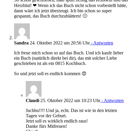
Herzblut! ❤ Wenn ich das Buch nicht schon vorbestellt hätte,
dann wäre ich jetzt überzeugt. Ich bin schon so super
gespannt, das Buch durchzublättern! 🙂
Sandra
24. Oktober 2022 um 20:56 Uhr
- Antworten
Ich freue mich schon so auf das Buch. Und ich kaufe lieber
ein Buch (natürlich direkt bei dir), das mit solcher Liebe
geschrieben ist als ein 0815 Kochbuch.
So und jetzt soll es endlich kommen 😍
Claudi
25. Oktober 2022 um 10:23 Uhr
- Antworten
Juchhu!!!! Und ja, echt. Das ist wie in den letzten
Tagen vor der Geburt.
Jetzt soll es wirklich endlich raus!
Danke fürs Mitfreuen!