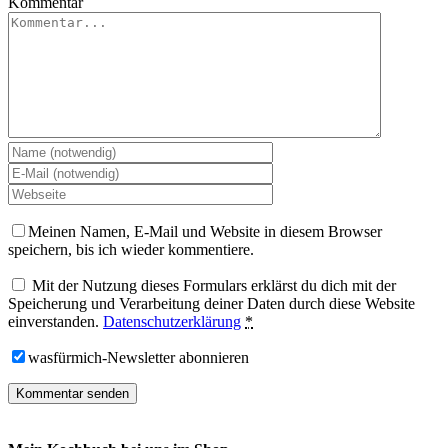
Kommentar
Meinen Namen, E-Mail und Website in diesem Browser
speichern, bis ich wieder kommentiere.
Mit der Nutzung dieses Formulars erklärst du dich mit der
Speicherung und Verarbeitung deiner Daten durch diese Website
einverstanden.
Datenschutzerklärung
*
wasfürmich-Newsletter abonnieren