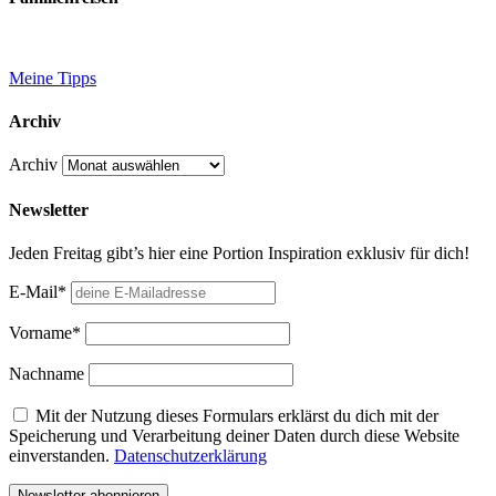
Meine Tipps
Archiv
Archiv
Newsletter
Jeden Freitag gibt’s hier eine Portion Inspiration exklusiv für dich!
E-Mail*
Vorname*
Nachname
Mit der Nutzung dieses Formulars erklärst du dich mit der
Speicherung und Verarbeitung deiner Daten durch diese Website
einverstanden.
Datenschutzerklärung