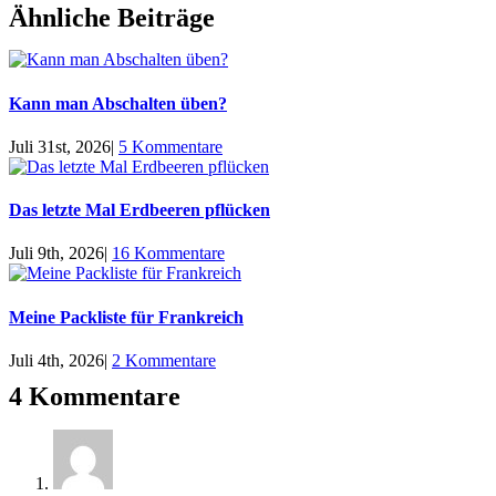
Ähnliche Beiträge
Kann man Abschalten üben?
Juli 31st, 2026
|
5 Kommentare
Das letzte Mal Erdbeeren pflücken
Juli 9th, 2026
|
16 Kommentare
Meine Packliste für Frankreich
Juli 4th, 2026
|
2 Kommentare
4 Kommentare