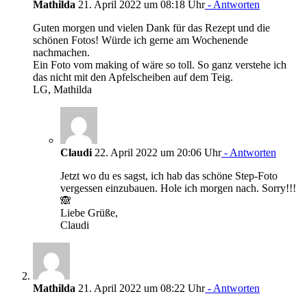
Mathilda
21. April 2022 um 08:18 Uhr
- Antworten
Guten morgen und vielen Dank für das Rezept und die
schönen Fotos! Würde ich gerne am Wochenende
nachmachen.
Ein Foto vom making of wäre so toll. So ganz verstehe ich
das nicht mit den Apfelscheiben auf dem Teig.
LG, Mathilda
Claudi
22. April 2022 um 20:06 Uhr
- Antworten
Jetzt wo du es sagst, ich hab das schöne Step-Foto
vergessen einzubauen. Hole ich morgen nach. Sorry!!!
🙈
Liebe Grüße,
Claudi
Mathilda
21. April 2022 um 08:22 Uhr
- Antworten