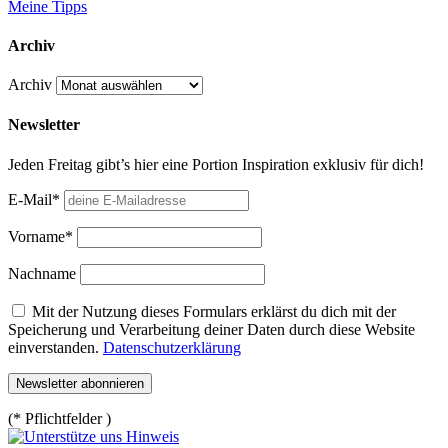
Meine Tipps
Archiv
Archiv
Newsletter
Jeden Freitag gibt’s hier eine Portion Inspiration exklusiv für dich!
E-Mail*
Vorname*
Nachname
Mit der Nutzung dieses Formulars erklärst du dich mit der
Speicherung und Verarbeitung deiner Daten durch diese Website
einverstanden.
Datenschutzerklärung
(* Pflichtfelder )