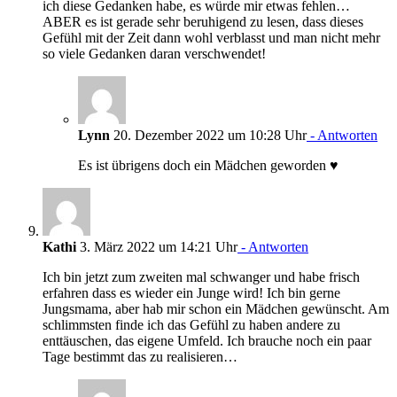
ich diese Gedanken habe, es würde mir etwas fehlen…
ABER es ist gerade sehr beruhigend zu lesen, dass dieses
Gefühl mit der Zeit dann wohl verblasst und man nicht mehr
so viele Gedanken daran verschwendet!
Lynn
20. Dezember 2022 um 10:28 Uhr
- Antworten
Es ist übrigens doch ein Mädchen geworden ♥️
Kathi
3. März 2022 um 14:21 Uhr
- Antworten
Ich bin jetzt zum zweiten mal schwanger und habe frisch
erfahren dass es wieder ein Junge wird! Ich bin gerne
Jungsmama, aber hab mir schon ein Mädchen gewünscht. Am
schlimmsten finde ich das Gefühl zu haben andere zu
enttäuschen, das eigene Umfeld. Ich brauche noch ein paar
Tage bestimmt das zu realisieren…