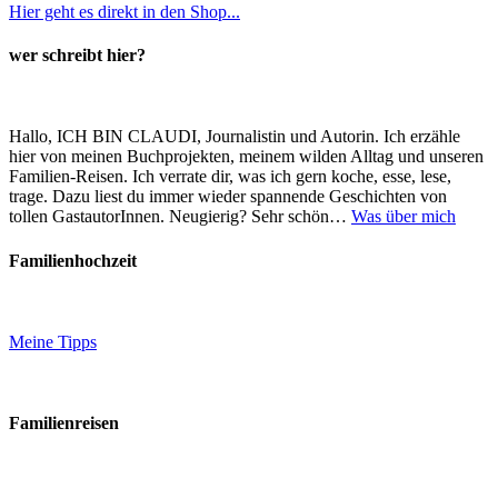
Hier geht es direkt in den Shop...
wer schreibt hier?
Hallo, ICH BIN CLAUDI, Journalistin und Autorin. Ich erzähle
hier von meinen Buchprojekten, meinem wilden Alltag und unseren
Familien-Reisen. Ich verrate dir, was ich gern koche, esse, lese,
trage. Dazu liest du immer wieder spannende Geschichten von
tollen GastautorInnen. Neugierig? Sehr schön…
Was über mich
Familienhochzeit
Meine Tipps
Familienreisen