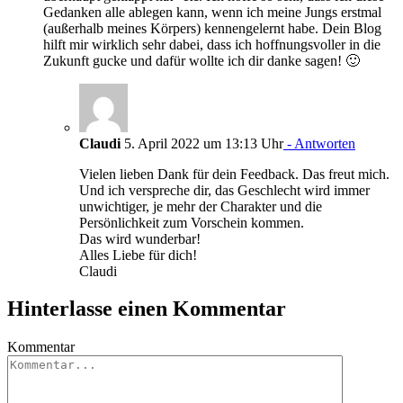
Gedanken alle ablegen kann, wenn ich meine Jungs erstmal
(außerhalb meines Körpers) kennengelernt habe. Dein Blog
hilft mir wirklich sehr dabei, dass ich hoffnungsvoller in die
Zukunft gucke und dafür wollte ich dir danke sagen! 🙂
Claudi
5. April 2022 um 13:13 Uhr
- Antworten
Vielen lieben Dank für dein Feedback. Das freut mich.
Und ich verspreche dir, das Geschlecht wird immer
unwichtiger, je mehr der Charakter und die
Persönlichkeit zum Vorschein kommen.
Das wird wunderbar!
Alles Liebe für dich!
Claudi
Hinterlasse einen Kommentar
Kommentar