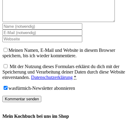
Meinen Namen, E-Mail und Website in diesem Browser
speichern, bis ich wieder kommentiere.
Mit der Nutzung dieses Formulars erklärst du dich mit der
Speicherung und Verarbeitung deiner Daten durch diese Website
einverstanden.
Datenschutzerklärung
*
wasfürmich-Newsletter abonnieren
Mein Kochbuch bei uns im Shop