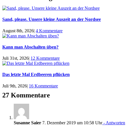
Sand, please. Unsere kleine Auszeit an der Nordsee
August 8th, 2026
|
4 Kommentare
Kann man Abschalten üben?
Juli 31st, 2026
|
12 Kommentare
Das letzte Mal Erdbeeren pflücken
Juli 9th, 2026
|
16 Kommentare
27 Kommentare
Susanne Saier
7. Dezember 2019 um 10:58 Uhr
- Antworten