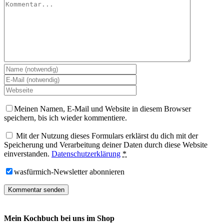
Meinen Namen, E-Mail und Website in diesem Browser
speichern, bis ich wieder kommentiere.
Mit der Nutzung dieses Formulars erklärst du dich mit der
Speicherung und Verarbeitung deiner Daten durch diese Website
einverstanden.
Datenschutzerklärung
*
wasfürmich-Newsletter abonnieren
Mein Kochbuch bei uns im Shop