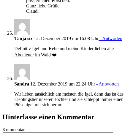
pussierlichen Forschen.
Ganz liebe Grüße,
Claudi
Tanja six
12. Dezember 2019 um 16:08 Uhr
- Antworten
Definitiv Igel und Rehe und meine Kinder lieben alle
Abenteuer im Wald ❤️
Sandra
12. Dezember 2019 um 22:24 Uhr
- Antworten
Wir lieben tatsächlich am meisten die Igel, denn das ist das
Lieblingstier unserer Tochter und sie schleppt immer einen
Plüschigel mit sich herum.
Hinterlasse einen Kommentar
Kommentar