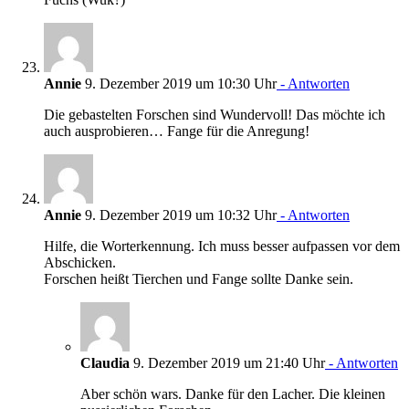
Annie
9. Dezember 2019 um 10:30 Uhr
- Antworten
Die gebastelten Forschen sind Wundervoll! Das möchte ich
auch ausprobieren… Fange für die Anregung!
Annie
9. Dezember 2019 um 10:32 Uhr
- Antworten
Hilfe, die Worterkennung. Ich muss besser aufpassen vor dem
Abschicken.
Forschen heißt Tierchen und Fange sollte Danke sein.
Claudia
9. Dezember 2019 um 21:40 Uhr
- Antworten
Aber schön wars. Danke für den Lacher. Die kleinen