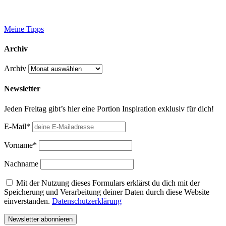
Meine Tipps
Archiv
Archiv
Newsletter
Jeden Freitag gibt’s hier eine Portion Inspiration exklusiv für dich!
E-Mail*
Vorname*
Nachname
Mit der Nutzung dieses Formulars erklärst du dich mit der
Speicherung und Verarbeitung deiner Daten durch diese Website
einverstanden.
Datenschutzerklärung