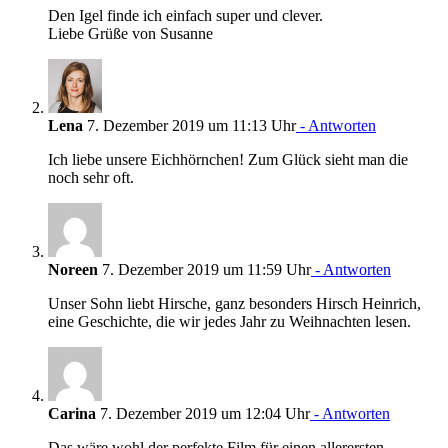
Den Igel finde ich einfach super und clever.
Liebe Grüße von Susanne
Lena
7. Dezember 2019 um 11:13 Uhr
- Antworten
Ich liebe unsere Eichhörnchen! Zum Glück sieht man die
noch sehr oft.
Noreen
7. Dezember 2019 um 11:59 Uhr
- Antworten
Unser Sohn liebt Hirsche, ganz besonders Hirsch Heinrich,
eine Geschichte, die wir jedes Jahr zu Weihnachten lesen.
Carina
7. Dezember 2019 um 12:04 Uhr
- Antworten
Das wäre wohl der perfekte Film für einen allerersten