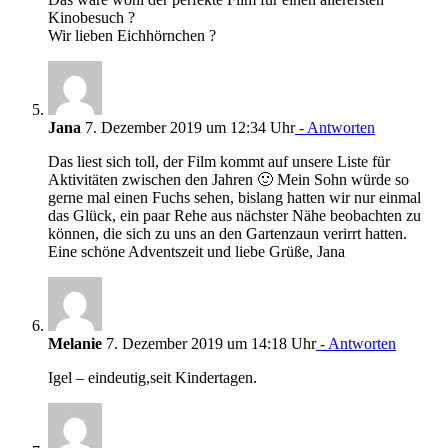
Kinobesuch ?
Wir lieben Eichhörnchen ?
Jana
7. Dezember 2019 um 12:34 Uhr
- Antworten
Das liest sich toll, der Film kommt auf unsere Liste für
Aktivitäten zwischen den Jahren 🙂 Mein Sohn würde so
gerne mal einen Fuchs sehen, bislang hatten wir nur einmal
das Glück, ein paar Rehe aus nächster Nähe beobachten zu
können, die sich zu uns an den Gartenzaun verirrt hatten.
Eine schöne Adventszeit und liebe Grüße, Jana
Melanie
7. Dezember 2019 um 14:18 Uhr
- Antworten
Igel – eindeutig,seit Kindertagen.