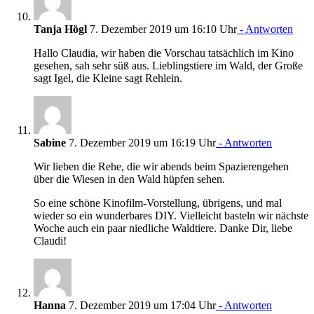
Tanja Högl
7. Dezember 2019 um 16:10 Uhr
- Antworten
Hallo Claudia, wir haben die Vorschau tatsächlich im Kino
gesehen, sah sehr süß aus. Lieblingstiere im Wald, der Große
sagt Igel, die Kleine sagt Rehlein.
Sabine
7. Dezember 2019 um 16:19 Uhr
- Antworten
Wir lieben die Rehe, die wir abends beim Spazierengehen
über die Wiesen in den Wald hüpfen sehen.
So eine schöne Kinofilm-Vorstellung, übrigens, und mal
wieder so ein wunderbares DIY. Vielleicht basteln wir nächste
Woche auch ein paar niedliche Waldtiere. Danke Dir, liebe
Claudi!
Hanna
7. Dezember 2019 um 17:04 Uhr
- Antworten