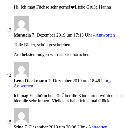
Hi, Ich mag Füchse sehr gerne!❤️Liebe Grüße Hanna
Manuela
7. Dezember 2019 um 17:13 Uhr
- Antworten
Tolle Bilder, schön geschrieben.
Am liebsten mögen wir das Eichhörnchen.
Lena Dieckmann
7. Dezember 2019 um 18:46 Uhr
-
Antworten
Ich mag Eichhörnchen ☺️ Über die Kinokarten würden sich
hier alle sehr freuen! Vielleicht habe ich ja mal Glück…
Stine
7. Dezember 2019 um 20:08 Uhr
- Antworten