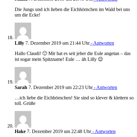
Die Jungs und ich lieben die Eichhörnchen im Wald bei uns
um die Ecke!
Lilly
7. Dezember 2019 um 21:44 Uhr
- Antworten
Hallo Claudi! 🙂 Mir hat es seit jeher die Eule angetan – das
ist sogar mein Spitzname! Eule … äh Lilly 😉
Sarah
7. Dezember 2019 um 22:23 Uhr
- Antworten
…ich liebe die Eichhörnchen! Sie sind so klever & klettern so
toll. Grüße
Hake
7. Dezember 2019 um 22:48 Uhr
- Antworten