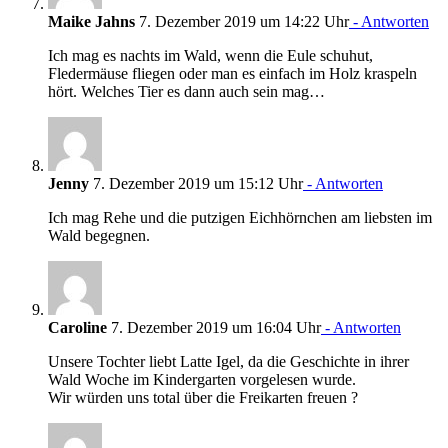
Maike Jahns
7. Dezember 2019 um 14:22 Uhr
- Antworten
Ich mag es nachts im Wald, wenn die Eule schuhut,
Fledermäuse fliegen oder man es einfach im Holz kraspeln
hört. Welches Tier es dann auch sein mag…
Jenny
7. Dezember 2019 um 15:12 Uhr
- Antworten
Ich mag Rehe und die putzigen Eichhörnchen am liebsten im
Wald begegnen.
Caroline
7. Dezember 2019 um 16:04 Uhr
- Antworten
Unsere Tochter liebt Latte Igel, da die Geschichte in ihrer
Wald Woche im Kindergarten vorgelesen wurde.
Wir würden uns total über die Freikarten freuen ?