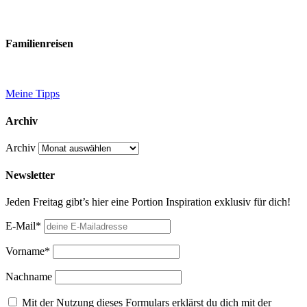
Familienreisen
Meine Tipps
Archiv
Archiv
Newsletter
Jeden Freitag gibt’s hier eine Portion Inspiration exklusiv für dich!
E-Mail*
Vorname*
Nachname
Mit der Nutzung dieses Formulars erklärst du dich mit der